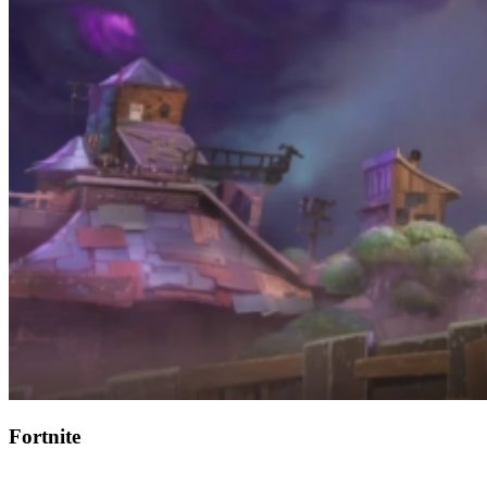
Fortnite