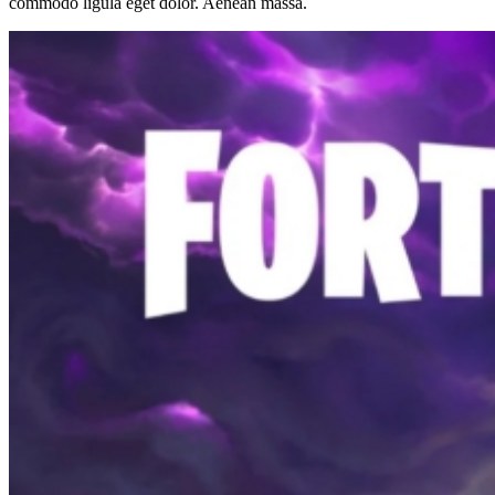
commodo ligula eget dolor. Aenean massa.