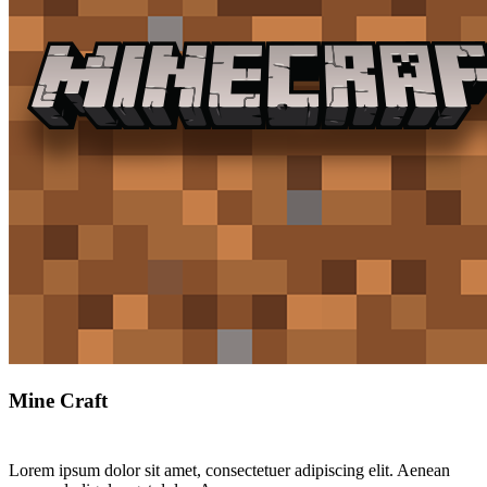
Mine Craft
Lorem ipsum dolor sit amet, consectetuer adipiscing elit. Aenean