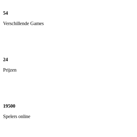
54
Verschillende Games
24
Prijzen
19500
Spelers online