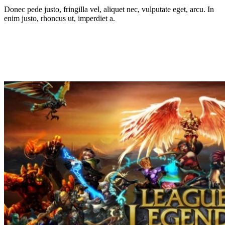
Donec pede justo, fringilla vel, aliquet nec, vulputate eget, arcu. In
enim justo, rhoncus ut, imperdiet a.