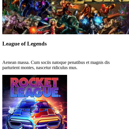
League of Legends
Aenean massa. Cum sociis natoque penatibus et magnis dis
parturient montes, nascetur ridiculus mus.