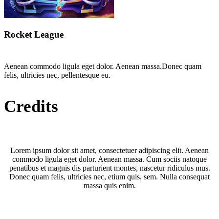
Rocket League
Aenean commodo ligula eget dolor. Aenean massa.Donec quam
felis, ultricies nec, pellentesque eu.
Credits
Lorem ipsum dolor sit amet, consectetuer adipiscing elit. Aenean
commodo ligula eget dolor. Aenean massa. Cum sociis natoque
penatibus et magnis dis parturient montes, nascetur ridiculus mus.
Donec quam felis, ultricies nec, etium quis, sem. Nulla consequat
massa quis enim.