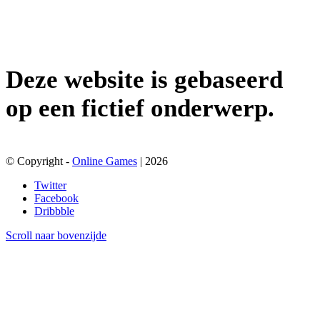
Deze website is gebaseerd
op een fictief onderwerp.
© Copyright -
Online Games
| 2026
Twitter
Facebook
Dribbble
Scroll naar bovenzijde