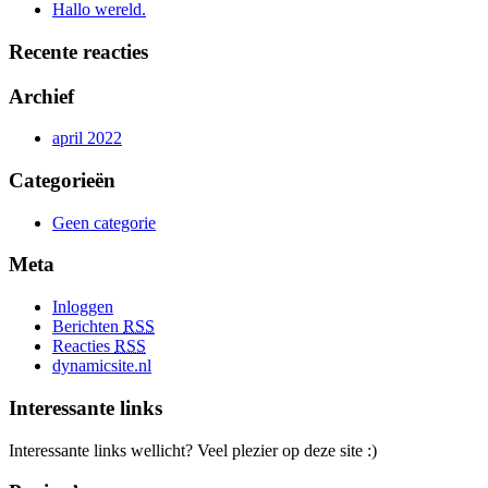
Hallo wereld.
Recente reacties
Archief
april 2022
Categorieën
Geen categorie
Meta
Inloggen
Berichten
RSS
Reacties
RSS
dynamicsite.nl
Interessante links
Interessante links wellicht? Veel plezier op deze site :)