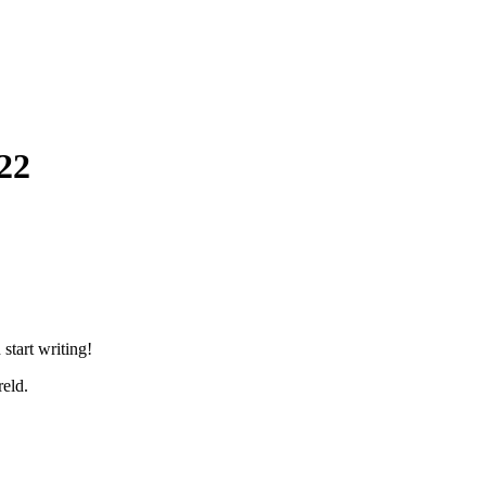
22
 start writing!
eld.